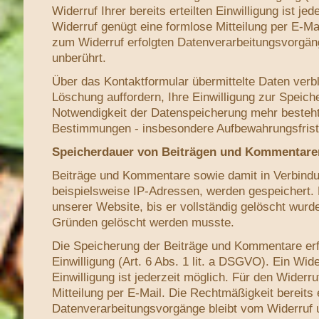
Widerruf Ihrer bereits erteilten Einwilligung ist je
Widerruf genügt eine formlose Mitteilung per E-Ma
zum Widerruf erfolgten Datenverarbeitungsvorgän
unberührt.
Über das Kontaktformular übermittelte Daten verbl
Löschung auffordern, Ihre Einwilligung zur Speich
Notwendigkeit der Datenspeicherung mehr besteht
Bestimmungen - insbesondere Aufbewahrungsfriste
Speicherdauer von Beiträgen und Kommentare
Beiträge und Kommentare sowie damit in Verbindu
beispielsweise IP-Adressen, werden gespeichert. D
unserer Website, bis er vollständig gelöscht wurd
Gründen gelöscht werden musste.
Die Speicherung der Beiträge und Kommentare erfo
Einwilligung (Art. 6 Abs. 1 lit. a DSGVO). Ein Wider
Einwilligung ist jederzeit möglich. Für den Widerr
Mitteilung per E-Mail. Die Rechtmäßigkeit bereits e
Datenverarbeitungsvorgänge bleibt vom Widerruf 