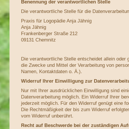
Benennung der verantwortlichen Stelle
Die verantwortliche Stelle für die Datenverarbeitun
Praxis für Logopädie Anja Jähnig
Anja Jähnig
Frankenberger Straße 212
09131
Chemnitz
Die verantwortliche Stelle entscheidet allein ode
die Zwecke und Mittel der Verarbeitung von pers
Namen, Kontaktdaten o. Ä.).
Widerruf Ihrer Einwilligung zur Datenverarbei
Nur mit Ihrer ausdrücklichen Einwilligung sind ein
Datenverarbeitung möglich. Ein Widerruf Ihrer berei
jederzeit möglich. Für den Widerruf genügt eine fo
Die Rechtmäßigkeit der bis zum Widerruf erfolgten
vom Widerruf unberührt.
Recht auf Beschwerde bei der zuständigen Auf