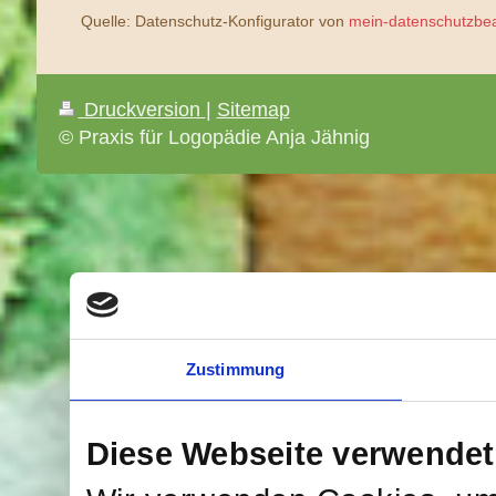
Quelle: Datenschutz-Konfigurator von
mein-datenschutzbea
Druckversion
|
Sitemap
© Praxis für Logopädie Anja Jähnig
Zustimmung
Diese Webseite verwendet