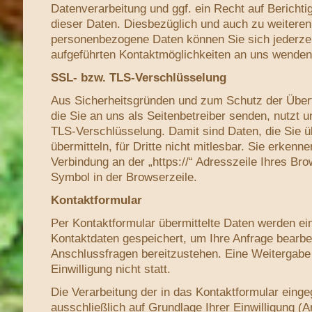
Datenverarbeitung und ggf. ein Recht auf Bericht
dieser Daten. Diesbezüglich und auch zu weiter
personenbezogene Daten können Sie sich jederze
aufgeführten Kontaktmöglichkeiten an uns wenden
SSL- bzw. TLS-Verschlüsselung
Aus Sicherheitsgründen und zum Schutz der Übertr
die Sie an uns als Seitenbetreiber senden, nutzt
TLS-Verschlüsselung. Damit sind Daten, die Sie ü
übermitteln, für Dritte nicht mitlesbar. Sie erkenn
Verbindung an der „https://“ Adresszeile Ihres B
Symbol in der Browserzeile.
Kontaktformular
Per Kontaktformular übermittelte Daten werden ein
Kontaktdaten gespeichert, um Ihre Anfrage bearbe
Anschlussfragen bereitzustehen. Eine Weitergabe 
Einwilligung nicht statt.
Die Verarbeitung der in das Kontaktformular einge
ausschließlich auf Grundlage Ihrer Einwilligung (Ar